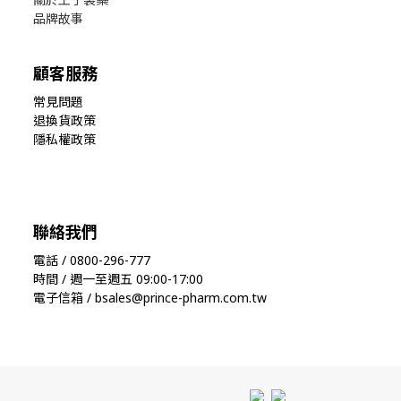
品牌故事
顧客服務
常見問題
退換貨政策
隱私權政策
聯絡我們
電話 / 0800-296-777
時間 / 週一至週五 09:00-17:00
電子信箱 / bsales@prince-pharm.com.tw