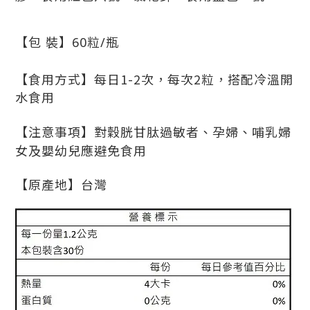
【包 裝】60粒/瓶
【食用方式】
每日1-2次，每次2粒，搭配冷溫開
水食用
【注意事項】對穀胱甘肽過敏者、孕婦、哺乳婦
女及嬰幼兒應避免食用
【原產地】台灣