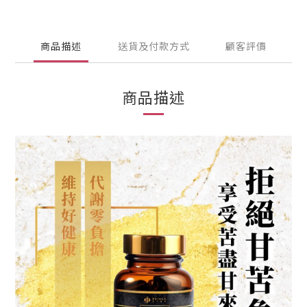
商品描述
送貨及付款方式
顧客評價
商品描述