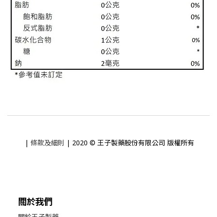
|
條款及細則
| 2020 © 王子製藥股份有限公司 版權所有
關於我們
關於王子製藥